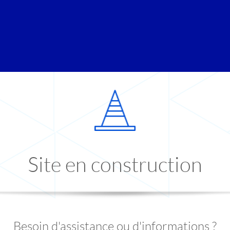
Site en construction
Besoin d'assistance ou d'informations ?