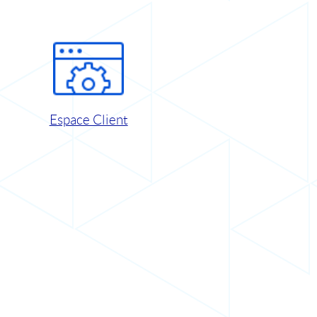
Espace Client