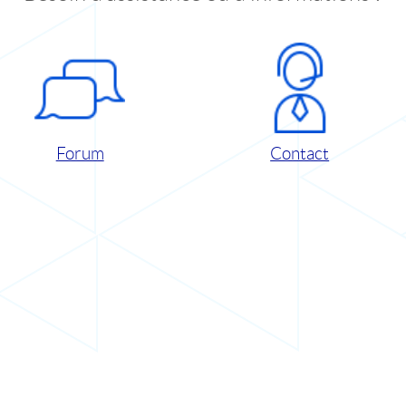
Forum
Contact