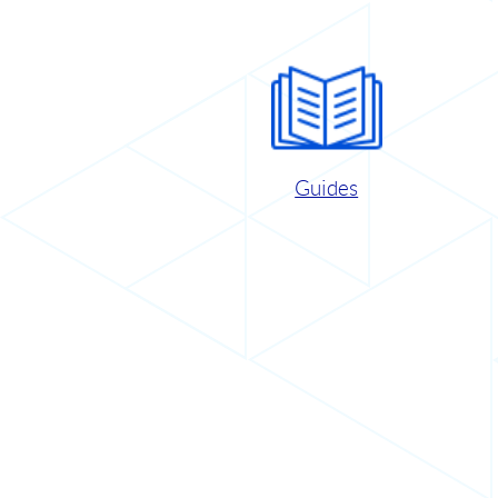
Guides